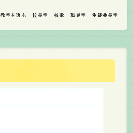
教室を選ぶ
校長室
校歌
職員室
生徒会長室