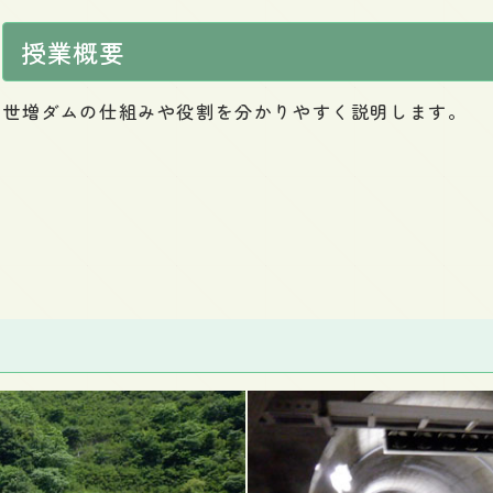
授業概要
世増ダムの仕組みや役割を分かりやすく説明します。