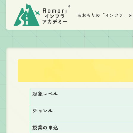
あおもりの「インフラ」を
対象レベル
ジャンル
授業の申込