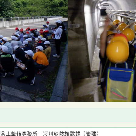
八県土整備事務所 河川砂防施設課（管理）