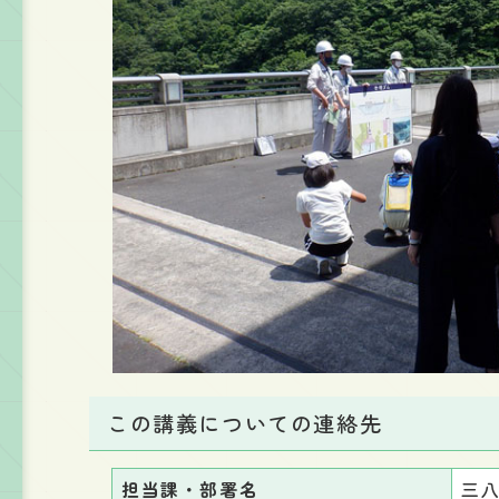
この講義についての連絡先
担当課・部署名
三